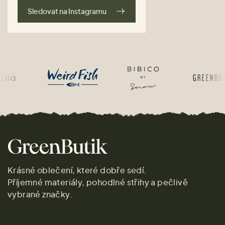
Sledovat na Instagramu
Krásné oblečení, které dobře sedí.
Příjemné materiály, pohodlné střihy a pečlivě
vybrané značky.