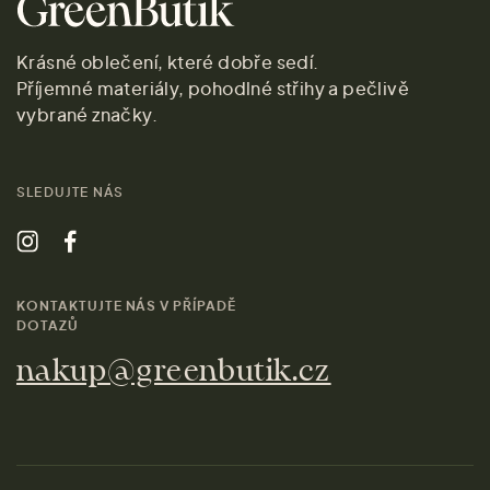
Krásné oblečení, které dobře sedí.
Příjemné materiály, pohodlné střihy a pečlivě
vybrané značky.
SLEDUJTE NÁS
KONTAKTUJTE NÁS V PŘÍPADĚ
DOTAZŮ
nakup@greenbutik.cz