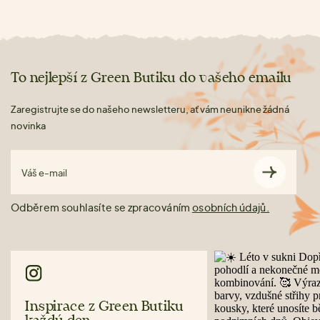
To nejlepší z Green Butiku do vašeho emailu
Zaregistrujte se do našeho newsletteru, ať vám neunikne žádná
novinka
Váš e-mail
Odběrem souhlasíte se zpracováním
osobních údajů.
Inspirace z Green Butiku