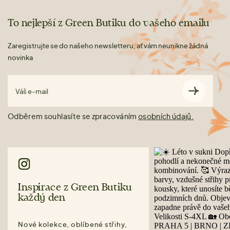
To nejlepší z Green Butiku do vašeho emailu
Zaregistrujte se do našeho newsletteru, ať vám neunikne žádná
novinka
Váš e-mail
Odběrem souhlasíte se zpracováním
osobních údajů.
Inspirace z Green Butiku
každý den
Nové kolekce, oblíbené střihy,