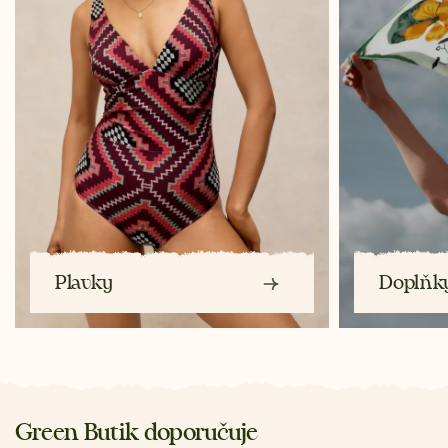
Plavky
Doplňk
Green Butik doporučuje