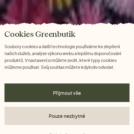
Cookies Greenbutik
Soubory cookies a další technologie používáme ke zlepšení
našich služeb, analýze výkonu webu a lepšímu doporučování
produktů. V nastavení si můžete zvolit, které typy cookies
můžeme používat. Svůj souhlas můžete kdykoliv odvolat.
Přijmout vše
Pouze nezbytné