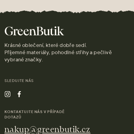
Krásné oblečení, které dobře sedí.
Příjemné materiály, pohodlné střihy a pečlivě
vybrané značky.
SLEDUJTE NÁS
KONTAKTUJTE NÁS V PŘÍPADĚ
DOTAZŮ
nakup@greenbutik.cz