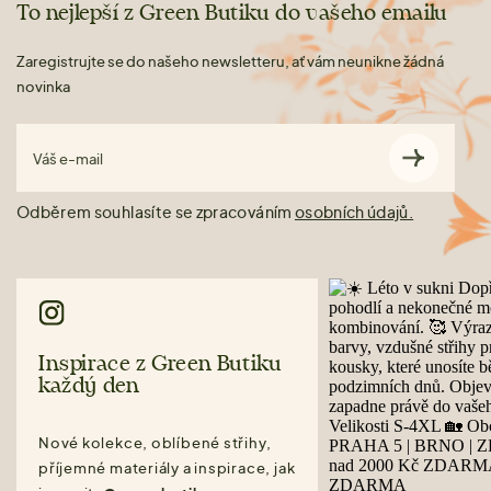
To nejlepší z Green Butiku do vašeho emailu
Zaregistrujte se do našeho newsletteru, ať vám neunikne žádná
novinka
Váš e-mail
Odběrem souhlasíte se zpracováním
osobních údajů.
Inspirace z Green Butiku
každý den
Nové kolekce, oblíbené střihy,
příjemné materiály a inspirace, jak