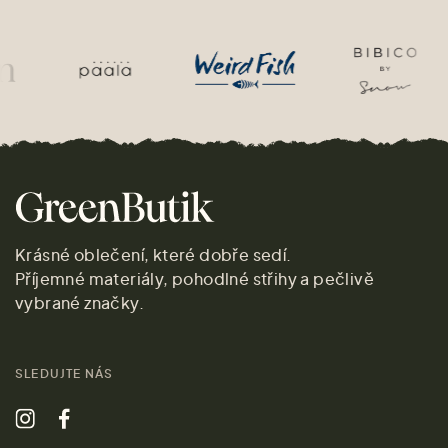
Krásné oblečení, které dobře sedí.
Příjemné materiály, pohodlné střihy a pečlivě
vybrané značky.
SLEDUJTE NÁS