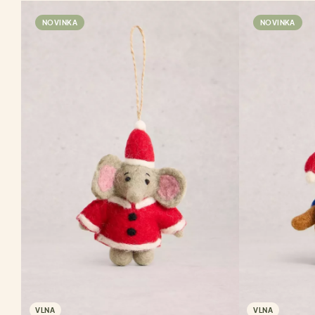
NOVINKA
NOVINKA
VLNA
VLNA