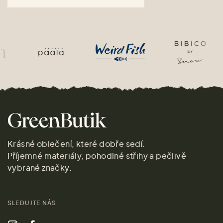
Krásné oblečení, které dobře sedí.
Příjemné materiály, pohodlné střihy a pečlivě
vybrané značky.
SLEDUJTE NÁS