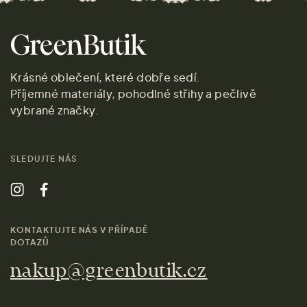
Krásné oblečení, které dobře sedí.
Příjemné materiály, pohodlné střihy a pečlivě
vybrané značky.
SLEDUJTE NÁS
KONTAKTUJTE NÁS V PŘÍPADĚ
DOTAZŮ
nakup@greenbutik.cz