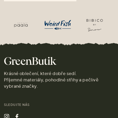
Krásné oblečení, které dobře sedí.
Příjemné materiály, pohodlné střihy a pečlivě
vybrané značky.
SLEDUJTE NÁS