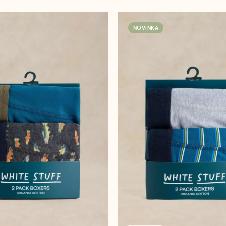
NOVINKA