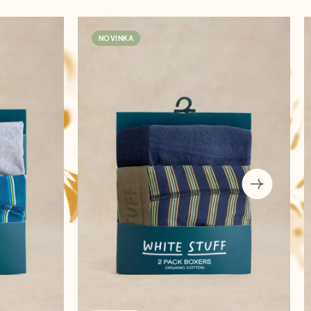
NOVINKA