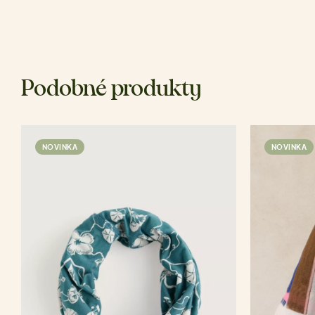
Podobné produkty
NOVINKA
NOVINKA