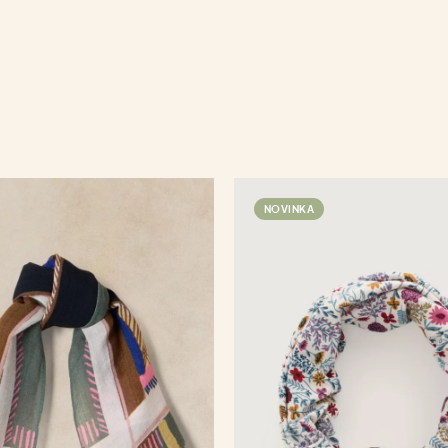
NOVINKA