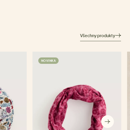
Všechny produkty
NOVINKA