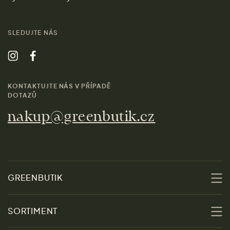
SLEDUJTE NÁS
KONTAKTUJTE NÁS V PŘÍPADĚ
DOTAZŮ
nakup@greenbutik.cz
GREENBUTIK
O nás
SORTIMENT