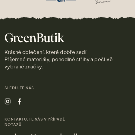
Krásné oblečení, které dobře sedí.
Příjemné materiály, pohodlné střihy a pečlivě
vybrané značky.
SLEDUJTE NÁS
KONTAKTUJTE NÁS V PŘÍPADĚ
DOTAZŮ