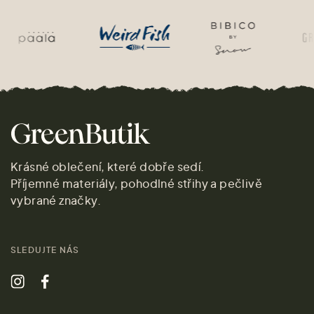
Krásné oblečení, které dobře sedí.
Příjemné materiály, pohodlné střihy a pečlivě
vybrané značky.
SLEDUJTE NÁS