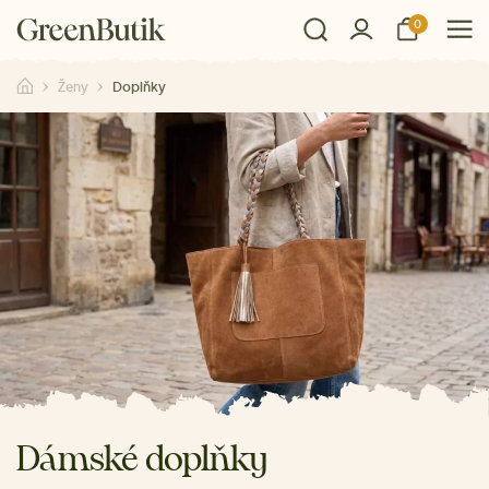
0
Ženy
Doplňky
Dámské doplňky