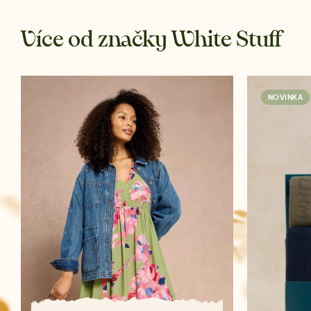
Více od značky White Stuff
NOVINKA