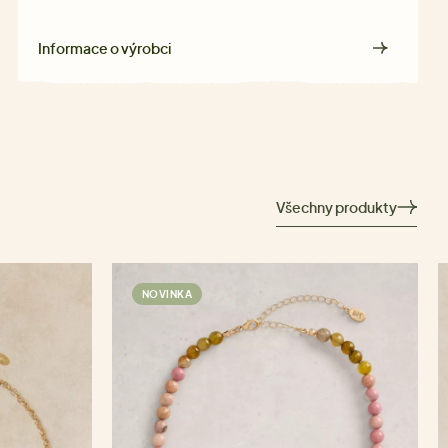
Informace o výrobci
Všechny produkty
NOVINKA