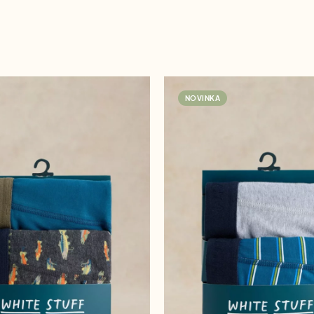
NOVINKA