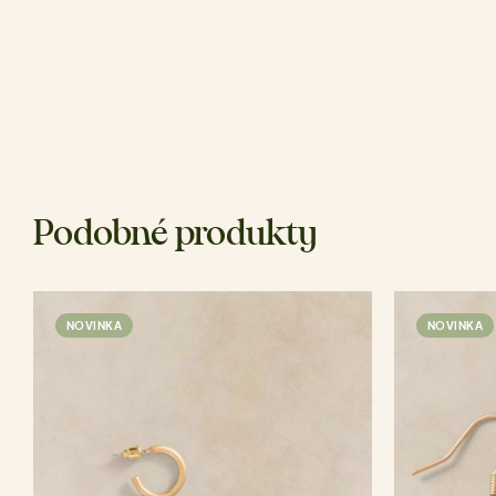
Podobné produkty
NOVINKA
NOVINKA