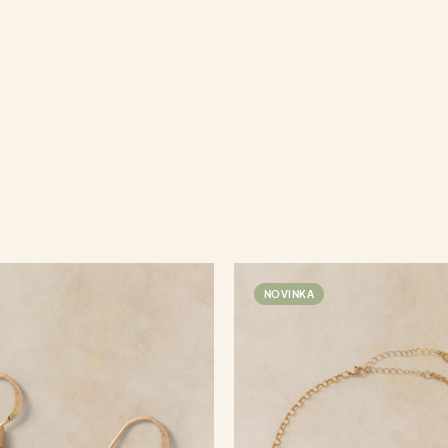
NOVINKA