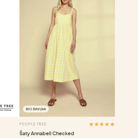
BIO BAVLNA
PEOPLE TREE
Šaty Annabell Checked