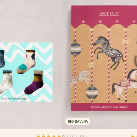
BIO BAVLNA
WHITE STUFF