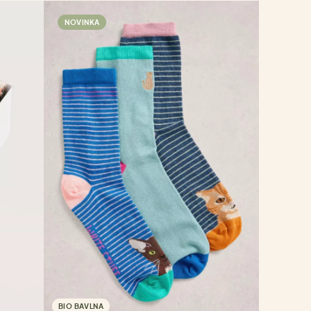
NOVINKA
BIO BAVLNA