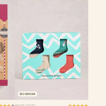
BIO BAVLNA
WHITE STUFF