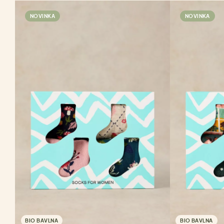
NOVINKA
NOVINKA
BIO BAVLNA
BIO BAVLNA