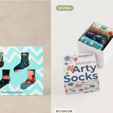
NOVINKA
BIO BAVLNA