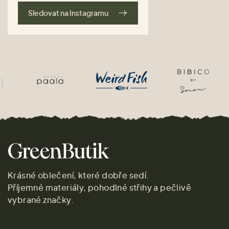
Sledovat na Instagramu
Krásné oblečení, které dobře sedí.
Příjemné materiály, pohodlné střihy a pečlivě
vybrané značky.