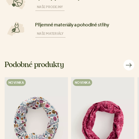
NAŠE PRODEJNY
Příjemné materiály a pohodlné střihy
NAŠE MATERIÁLY
Podobné produkty
NOVINKA
NOVINKA