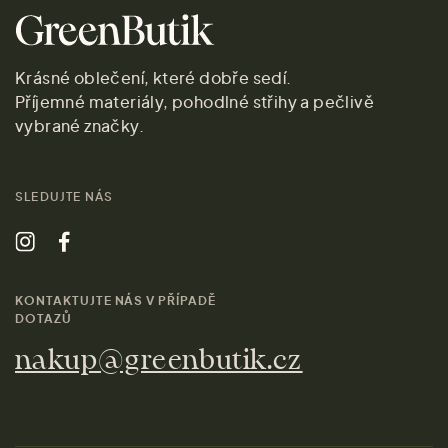
Krásné oblečení, které dobře sedí.
Příjemné materiály, pohodlné střihy a pečlivě
vybrané značky.
SLEDUJTE NÁS
KONTAKTUJTE NÁS V PŘÍPADĚ
DOTAZŮ
nakup@greenbutik.cz