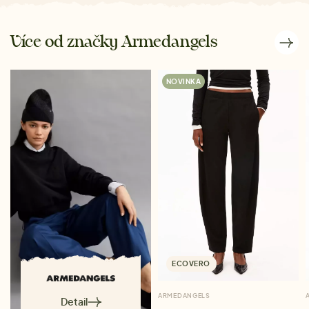
Více od značky Armedangels
NOVINKA
ECOVERO
ARMEDANGELS
Detail