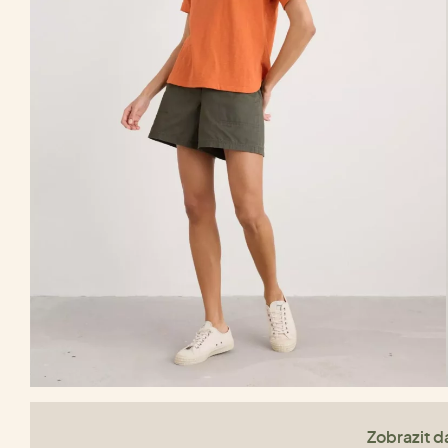
Zobrazit da