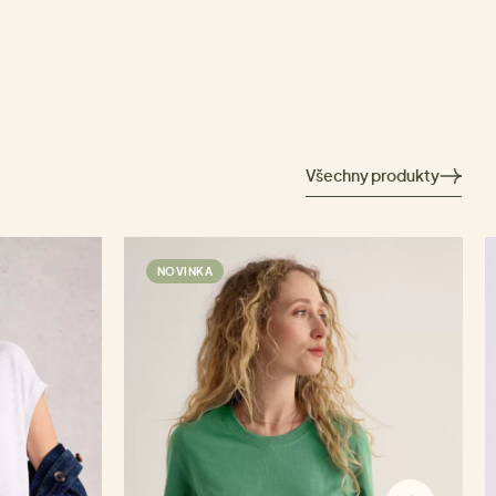
Všechny produkty
NOVINKA