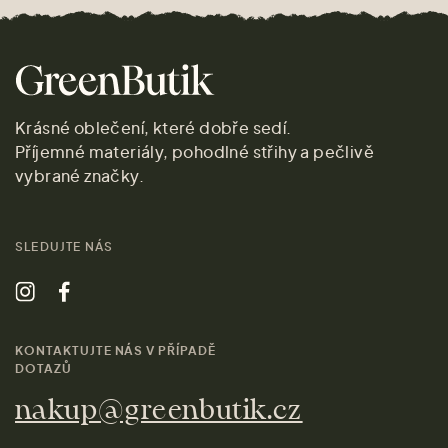
Krásné oblečení, které dobře sedí.
Příjemné materiály, pohodlné střihy a pečlivě
vybrané značky.
SLEDUJTE NÁS
KONTAKTUJTE NÁS V PŘÍPADĚ
DOTAZŮ
nakup@greenbutik.cz