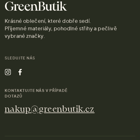
Krásné oblečení, které dobře sedí.
Příjemné materiály, pohodlné střihy a pečlivě
vybrané značky.
SLEDUJTE NÁS
KONTAKTUJTE NÁS V PŘÍPADĚ
DOTAZŮ
nakup@greenbutik.cz