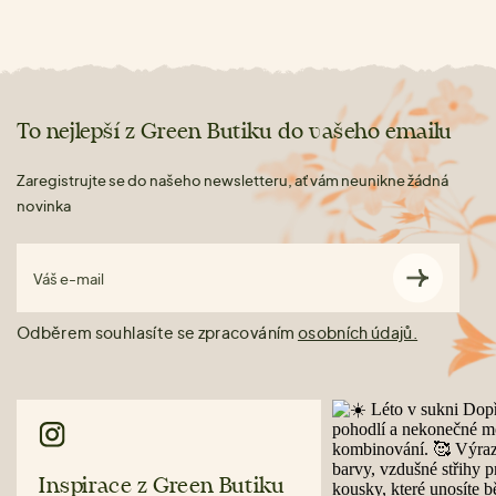
To nejlepší z Green Butiku do vašeho emailu
Zaregistrujte se do našeho newsletteru, ať vám neunikne žádná
novinka
Váš e-mail
Odběrem souhlasíte se zpracováním
osobních údajů.
Inspirace z Green Butiku