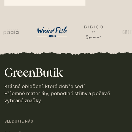
Krásné oblečení, které dobře sedí.
Příjemné materiály, pohodlné střihy a pečlivě
vybrané značky.
SLEDUJTE NÁS