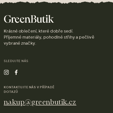
Krásné oblečení, které dobře sedí.
Příjemné materiály, pohodlné střihy a pečlivě
vybrané značky.
SLEDUJTE NÁS
KONTAKTUJTE NÁS V PŘÍPADĚ
DOTAZŮ
nakup@greenbutik.cz