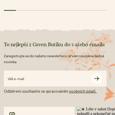
To nejlepší z Green Butiku do vašeho emailu
Zaregistrujte se do našeho newsletteru, ať vám neunikne žádná
novinka
Váš e-mail
Odběrem souhlasíte se zpracováním
osobních údajů.