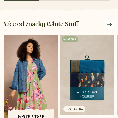
Více od značky White Stuff
NOVINKA
BIO BAVLNA