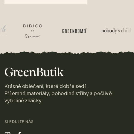
Krásné oblečení, které dobře sedí.
Příjemné materiály, pohodlné střihy a pečlivě
vybrané značky.
SLEDUJTE NÁS