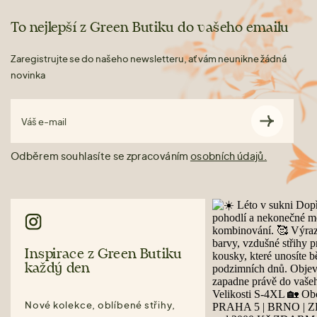
To nejlepší z Green Butiku do vašeho emailu
Zaregistrujte se do našeho newsletteru, ať vám neunikne žádná
novinka
Váš e-mail
Odběrem souhlasíte se zpracováním
osobních údajů.
Inspirace z Green Butiku
každý den
Nové kolekce, oblíbené střihy,