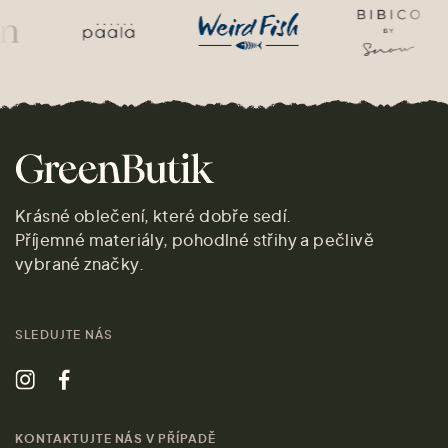
Krásné oblečení, které dobře sedí.
Příjemné materiály, pohodlné střihy a pečlivě
vybrané značky.
SLEDUJTE NÁS
KONTAKTUJTE NÁS V PŘÍPADĚ