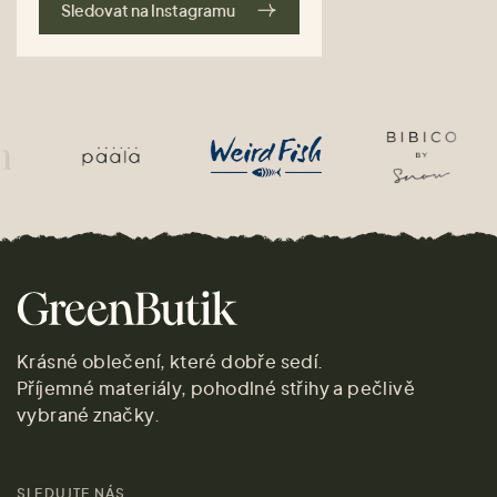
Sledovat na Instagramu
Krásné oblečení, které dobře sedí.
Příjemné materiály, pohodlné střihy a pečlivě
vybrané značky.
SLEDUJTE NÁS