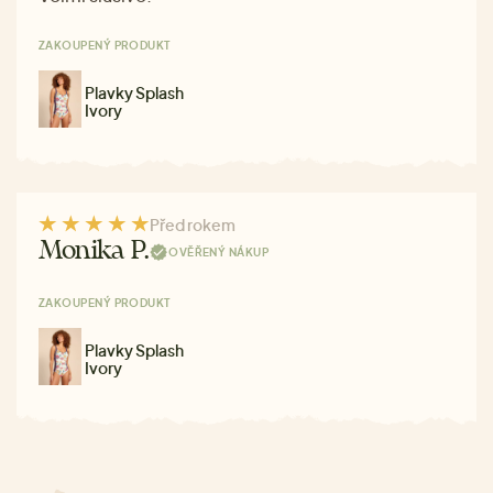
ZAKOUPENÝ PRODUKT
Plavky Splash
Ivory
Před rokem
Monika P.
OVĚŘENÝ NÁKUP
ZAKOUPENÝ PRODUKT
Plavky Splash
Ivory