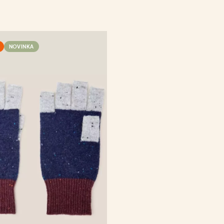
NOVINKA