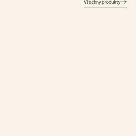
Všechny produkty