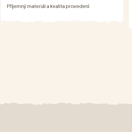
Příjemný materiál a kvalita provedení.