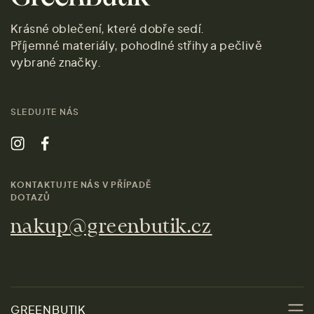
Krásné oblečení, které dobře sedí.
Příjemné materiály, pohodlné střihy a pečlivě
vybrané značky.
SLEDUJTE NÁS
KONTAKTUJTE NÁS V PŘÍPADĚ
DOTAZŮ
nakup@greenbutik.cz
GREENBUTIK