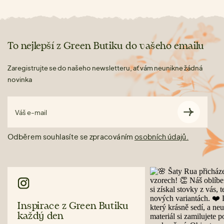
To nejlepší z Green Butiku do vašeho emailu
Zaregistrujte se do našeho newsletteru, ať vám neunikne žádná
novinka
Váš e-mail
Odběrem souhlasíte se zpracováním
osobních údajů.
Inspirace z Green Butiku
každý den