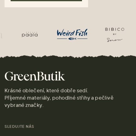
Krásné oblečení, které dobře sedí.
Příjemné materiály, pohodlné střihy a pečlivě
vybrané značky.
SLEDUJTE NÁS