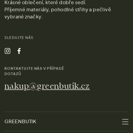
Krásné oblečení, které dobře sedí.
Příjemné materiály, pohodlné střihy a pečlivě
vybrané značky.
SLEDUJTE NÁS
KONTAKTUJTE NÁS V PŘÍPADĚ
DOTAZŮ
nakup@greenbutik.cz
GREENBUTIK