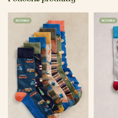
NOVINKA
NOVINKA