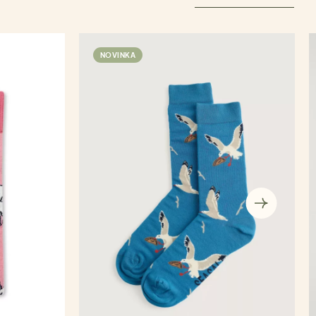
NOVINKA