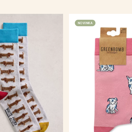
NOVINKA