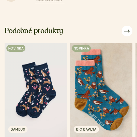
NAŠE MATERIÁLY
Podobné produkty
NOVINKA
NOVINKA
BAMBUS
BIO BAVLNA