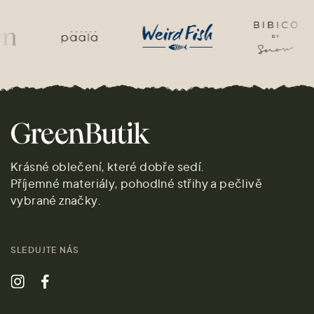
Krásné oblečení, které dobře sedí.
Příjemné materiály, pohodlné střihy a pečlivě
vybrané značky.
SLEDUJTE NÁS