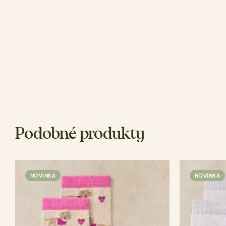
Podobné produkty
NOVINKA
NOVINKA