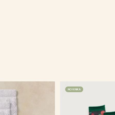
NOVINKA