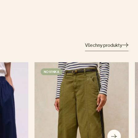
Všechny produkty
NOVINKA