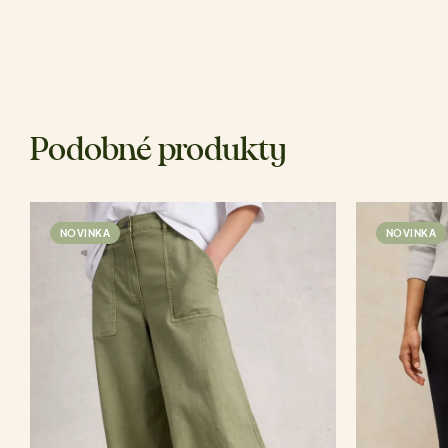
Podobné produkty
NOVINKA
NOVINKA