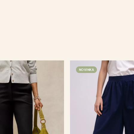
NOVINKA