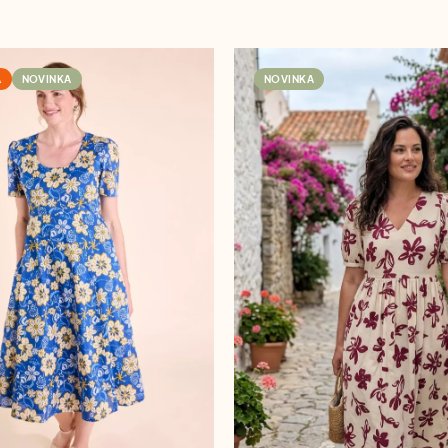
A
NOVINKA
NOVINKA