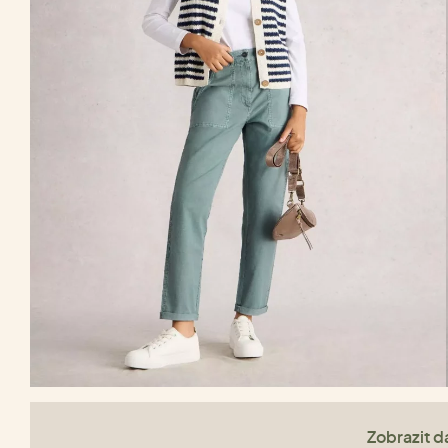
Zobrazit da