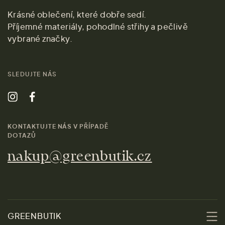
Krásné oblečení, které dobře sedí.
Příjemné materiály, pohodlné střihy a pečlivě
vybrané značky.
SLEDUJTE NÁS
KONTAKTUJTE NÁS V PŘÍPADĚ
DOTAZŮ
nakup@greenbutik.cz
GREENBUTIK