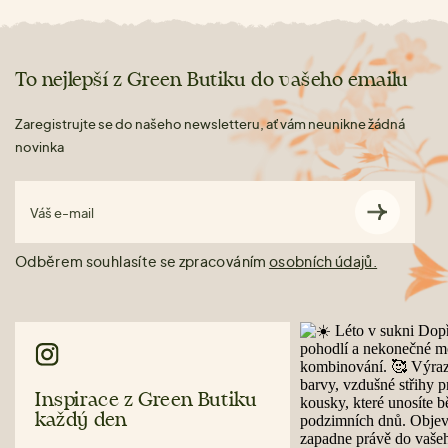
To nejlepší z Green Butiku do vašeho emailu
Zaregistrujte se do našeho newsletteru, ať vám neunikne žádná
novinka
Váš e-mail
Odběrem souhlasíte se zpracováním
osobních údajů.
Inspirace z Green Butiku
každý den