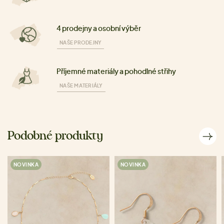
4 prodejny a osobní výběr
NAŠE PRODEJNY
Příjemné materiály a pohodlné střihy
NAŠE MATERIÁLY
Podobné produkty
NOVINKA
NOVINKA