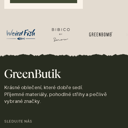
Krásné oblečení, které dobře sedí.
Příjemné materiály, pohodlné střihy a pečlivě
vybrané značky.
SLEDUJTE NÁS