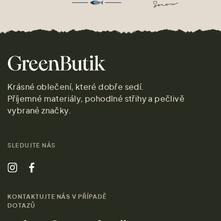
Krásné oblečení, které dobře sedí.
Příjemné materiály, pohodlné střihy a pečlivě
vybrané značky.
SLEDUJTE NÁS
KONTAKTUJTE NÁS V PŘÍPADĚ
DOTAZŮ