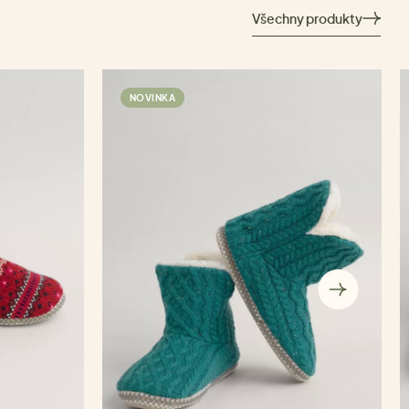
Všechny produkty
NOVINKA