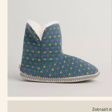
Zobrazit da