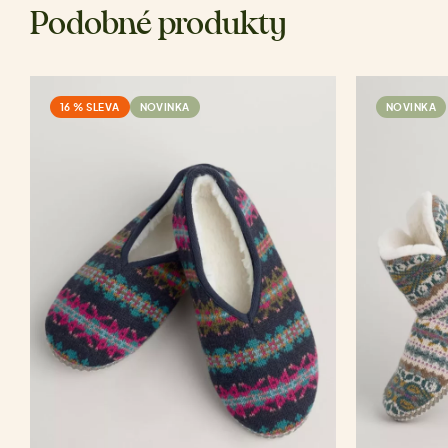
Podobné produkty
16 % SLEVA
NOVINKA
NOVINKA