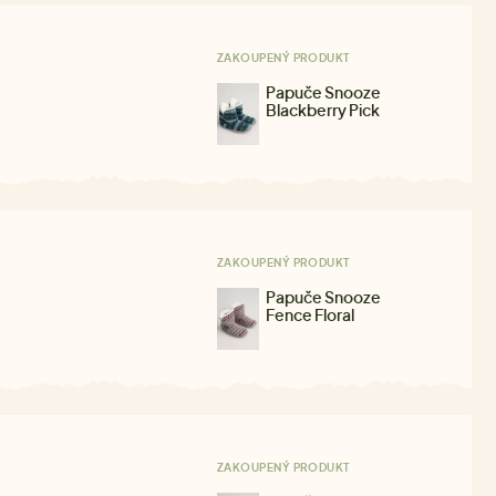
ZAKOUPENÝ PRODUKT
Papuče Snooze
Blackberry Pick
ZAKOUPENÝ PRODUKT
Papuče Snooze
Fence Floral
ZAKOUPENÝ PRODUKT