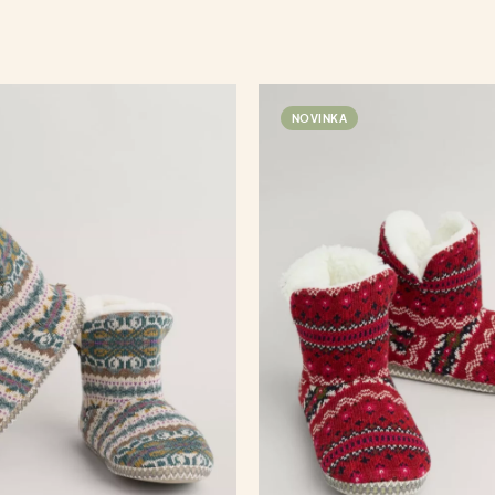
NOVINKA