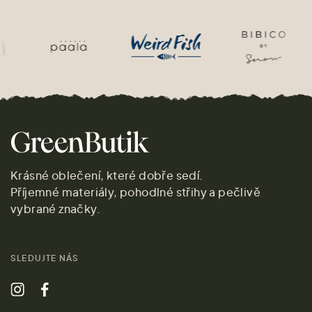
Krásné oblečení, které dobře sedí.
Příjemné materiály, pohodlné střihy a pečlivě
vybrané značky.
SLEDUJTE NÁS