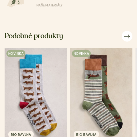
NAŠE MATERIÁLY
Podobné produkty
NOVINKA
NOVINKA
BIO BAVLNA
BIO BAVLNA