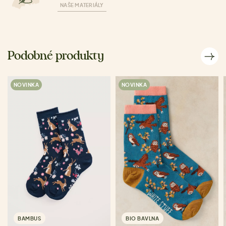
NAŠE MATERIÁLY
Podobné produkty
NOVINKA
NOVINKA
BAMBUS
BIO BAVLNA