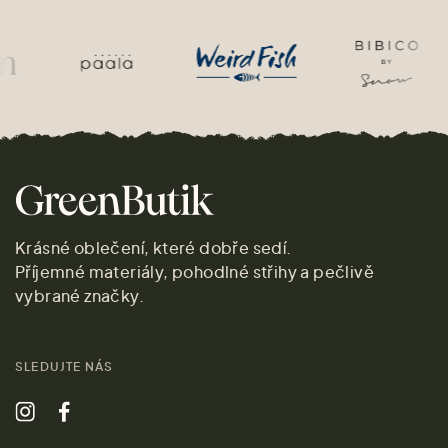
Krásné oblečení, které dobře sedí.
Příjemné materiály, pohodlné střihy a pečlivě
vybrané značky.
SLEDUJTE NÁS