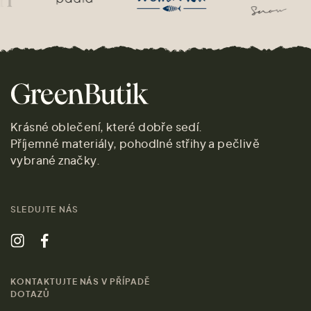
Krásné oblečení, které dobře sedí.
Příjemné materiály, pohodlné střihy a pečlivě
vybrané značky.
SLEDUJTE NÁS
KONTAKTUJTE NÁS V PŘÍPADĚ
DOTAZŮ