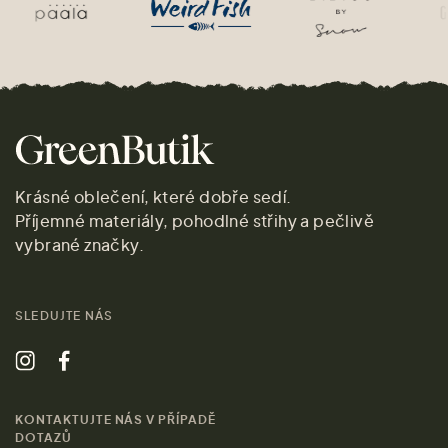
Krásné oblečení, které dobře sedí.
Příjemné materiály, pohodlné střihy a pečlivě
vybrané značky.
SLEDUJTE NÁS
KONTAKTUJTE NÁS V PŘÍPADĚ
DOTAZŮ