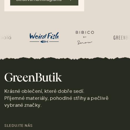
Krásné oblečení, které dobře sedí.
Příjemné materiály, pohodlné střihy a pečlivě
vybrané značky.
SLEDUJTE NÁS